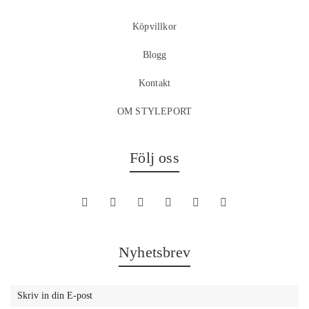
Köpvillkor
Blogg
Kontakt
OM STYLEPORT
Följ oss
Nyhetsbrev