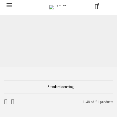
0
1-48 of 51 products