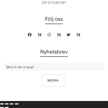
OM STYLEPORT
Följ oss
Nyhetsbrev