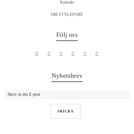
Kontakt
OM STYLEPORT
Följ oss
Nyhetsbrev