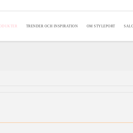
RODUKTER
TRENDER OCH INSPIRATION
OM STYLEPORT
SAL