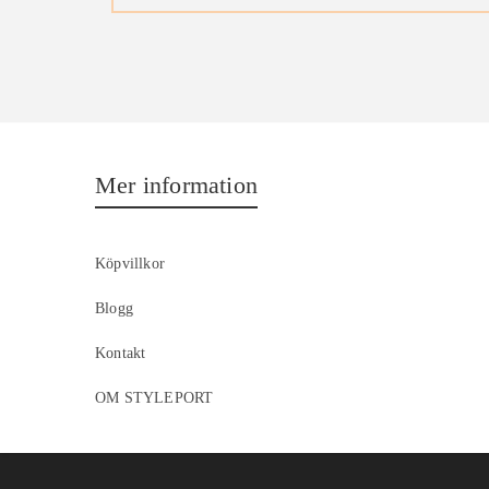
Mer information
Köpvillkor
Blogg
Kontakt
OM STYLEPORT