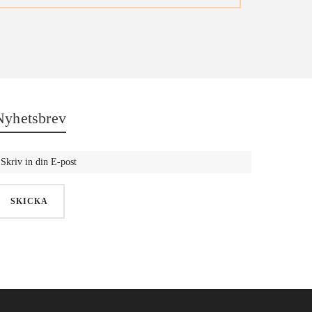
Nyhetsbrev