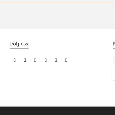
Följ oss