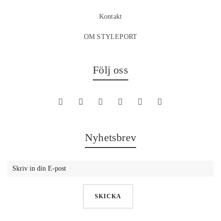
Kontakt
OM STYLEPORT
Följ oss
Nyhetsbrev