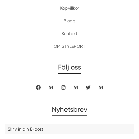
Köpvillkor
Blogg
Kontakt
OM STYLEPORT
Följ oss
Nyhetsbrev