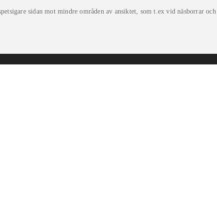
petsigare sidan mot mindre områden av ansiktet, som t.ex vid näsborrar och