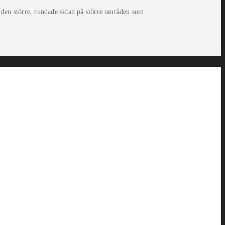
 den större, rundade sidan på större områden som