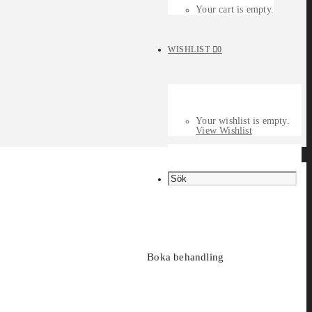
Your cart is empty.
WISHLIST
0
Your wishlist is empty.
View Wishlist
Boka behandling