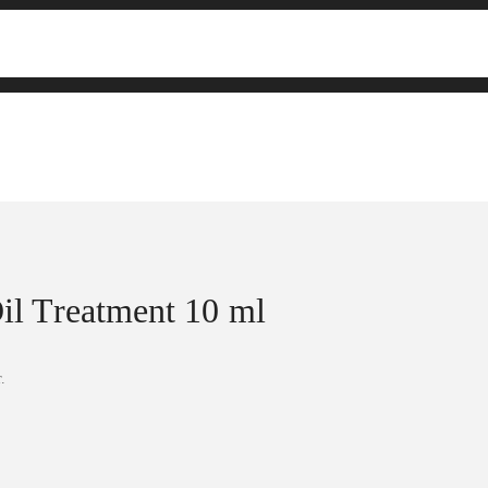
il Treatment 10 ml
.