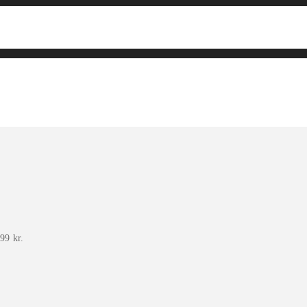
99 kr.