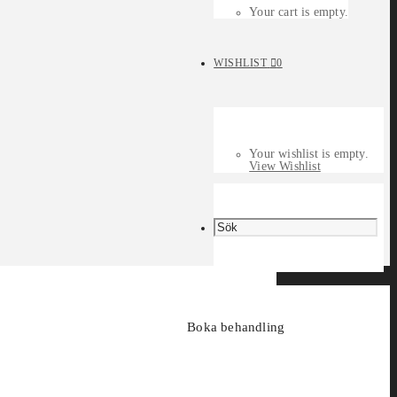
Your cart is empty.
WISHLIST
0
Your wishlist is empty.
View Wishlist
Boka behandling