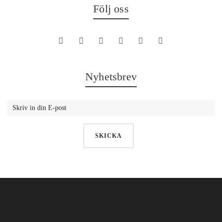
Följ oss
Nyhetsbrev