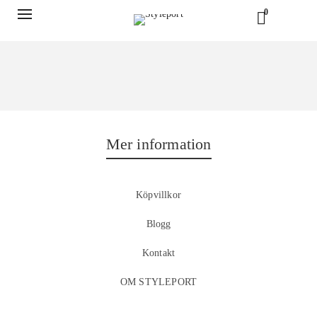
0
Mer information
Köpvillkor
Blogg
Kontakt
OM STYLEPORT