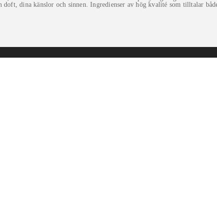
din doft, dina känslor och sinnen. Ingredienser av hög kvalité som tilltalar 