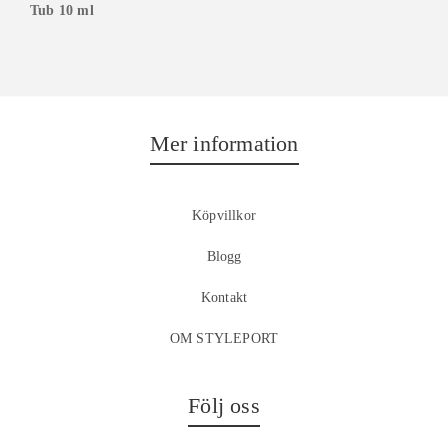
Tub 10 ml
Mer information
Köpvillkor
Blogg
Kontakt
OM STYLEPORT
Följ oss