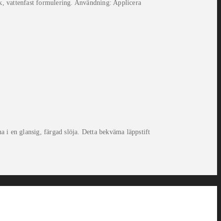
, vattenfast formulering. Användning: Applicera
 i en glansig, färgad slöja. Detta bekväma läppstift