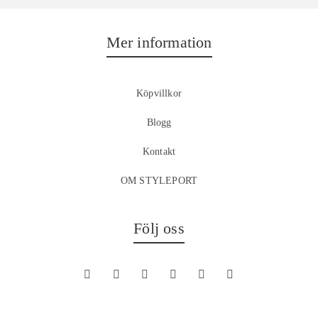
Mer information
Köpvillkor
Blogg
Kontakt
OM STYLEPORT
Följ oss