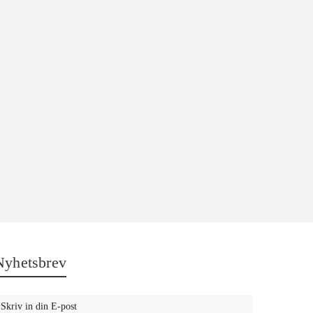
Nyhetsbrev