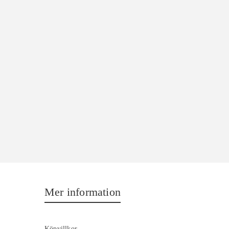
Mer information
Köpvillkor