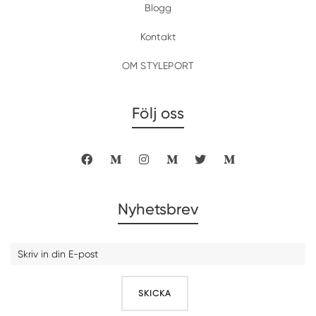
Blogg
Kontakt
OM STYLEPORT
Följ oss
Nyhetsbrev