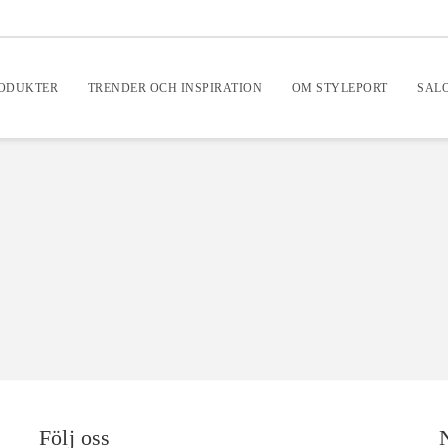
RODUKTER
TRENDER OCH INSPIRATION
OM STYLEPORT
SAL
Följ oss