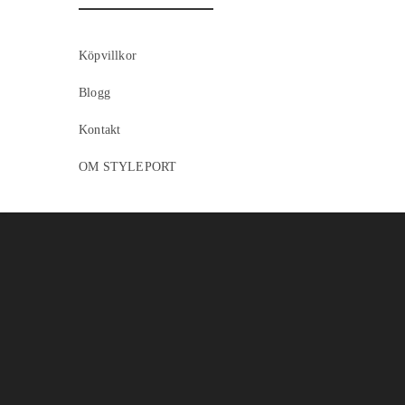
Köpvillkor
Blogg
Kontakt
OM STYLEPORT