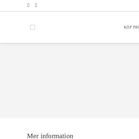
KÖP P
Mer information