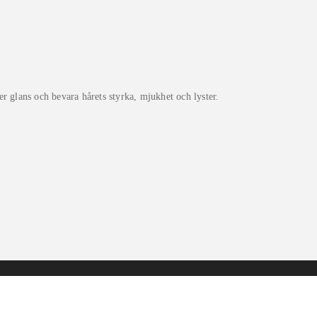
mer glans och bevara hårets styrka, mjukhet och lyster.