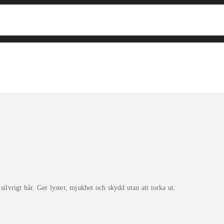
ilvrigt hår. Ger lyster, mjukhet och skydd utan att torka ut.