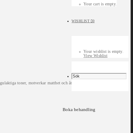
Your cart is empty.
WISHLIST
0
Your wishlist is empty.
View Wishlist
 gulaktiga toner, motverkar matthet och återställer
Boka behandling