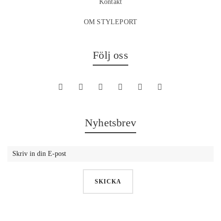
Kontakt
OM STYLEPORT
Följ oss
Nyhetsbrev