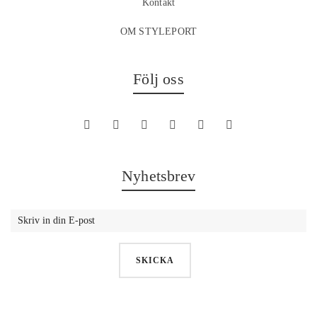
Kontakt
OM STYLEPORT
Följ oss
Nyhetsbrev