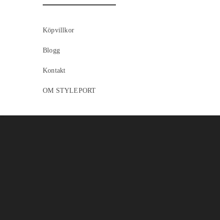
Köpvillkor
Blogg
Kontakt
OM STYLEPORT