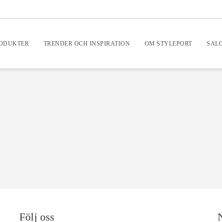
RODUKTER
TRENDER OCH INSPIRATION
OM STYLEPORT
SAL
Följ oss