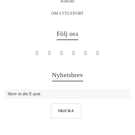
Kontakt
OM STYLEPORT
Följ oss
Nyhetsbrev