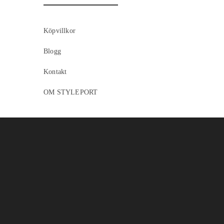
Köpvillkor
Blogg
Kontakt
OM STYLEPORT