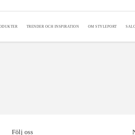
RODUKTER
TRENDER OCH INSPIRATION
OM STYLEPORT
SAL
Följ oss