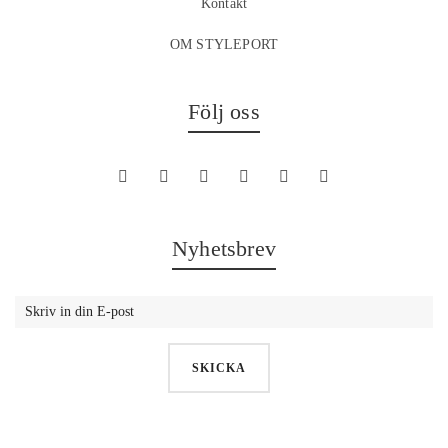
Kontakt
OM STYLEPORT
Följ oss
Nyhetsbrev