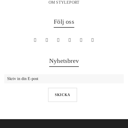
OM STYLEPORT
Följ oss
Nyhetsbrev