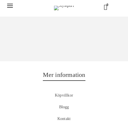
0
Mer information
Köpvillkor
Blogg
Kontakt