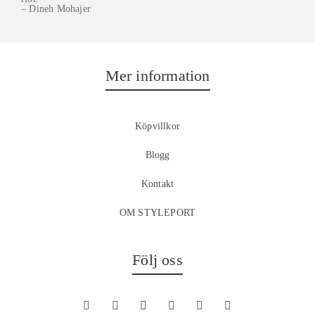
– Dineh Mohajer
Mer information
Köpvillkor
Blogg
Kontakt
OM STYLEPORT
Följ oss