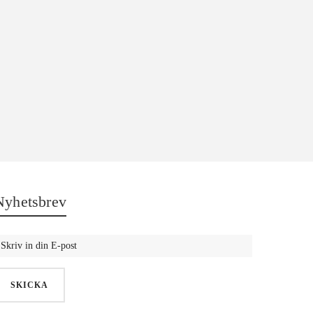
Nyhetsbrev