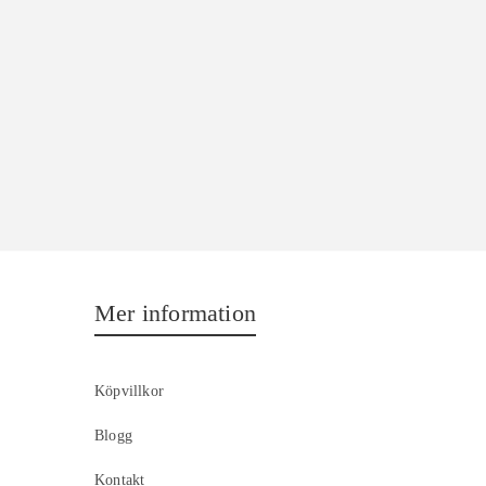
Mer information
Köpvillkor
Blogg
Kontakt