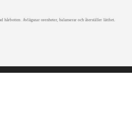
 hårbotten. Avlägsnar orenheter, balanserar och återställer lätthet.