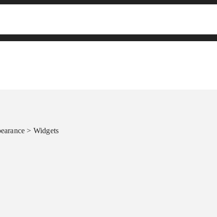
pearance > Widgets