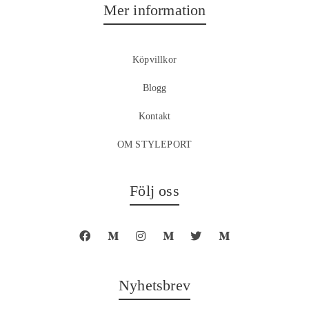
Mer information
Köpvillkor
Blogg
Kontakt
OM STYLEPORT
Följ oss
Nyhetsbrev