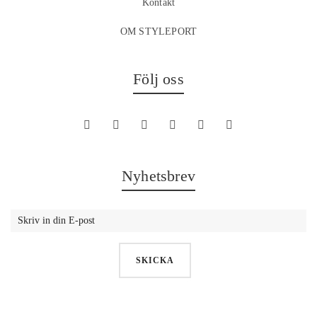
Kontakt
OM STYLEPORT
Följ oss
Nyhetsbrev