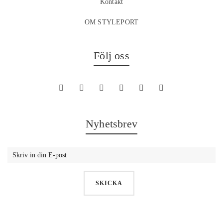
Kontakt
OM STYLEPORT
Följ oss
Nyhetsbrev