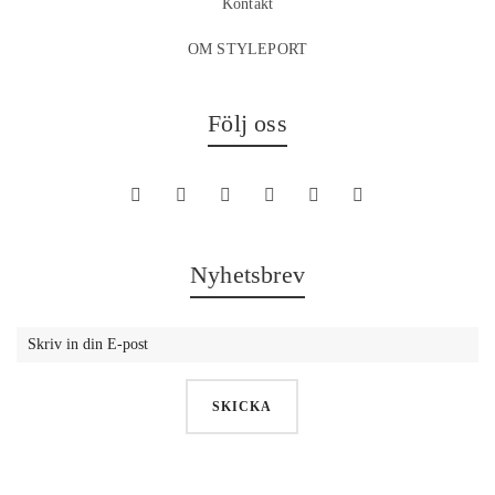
Kontakt
OM STYLEPORT
Följ oss
Nyhetsbrev