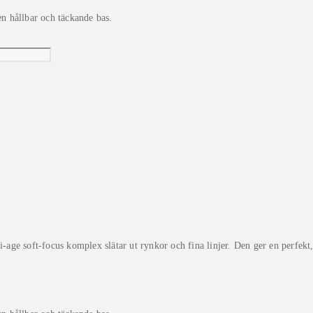
hållbar och täckande bas.
soft-focus komplex slätar ut rynkor och fina linjer. Den ger en perfekt, 