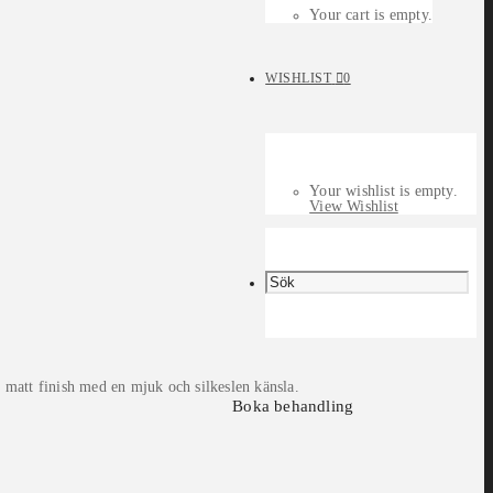
Your cart is empty.
WISHLIST
0
Your wishlist is empty.
View Wishlist
matt finish med en mjuk och silkeslen känsla.
Boka behandling