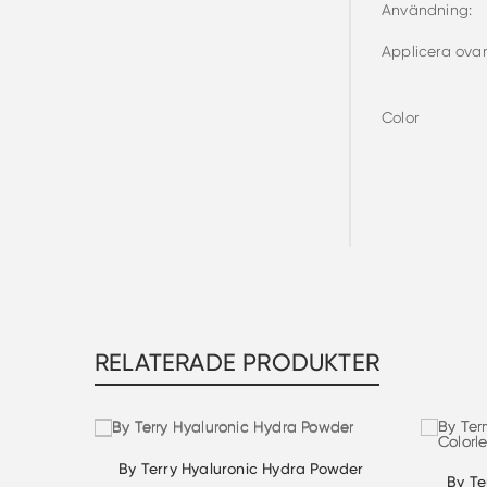
Användning:
Applicera ova
Color
RELATERADE PRODUKTER
By Terry Hyaluronic Hydra Powder
By Te