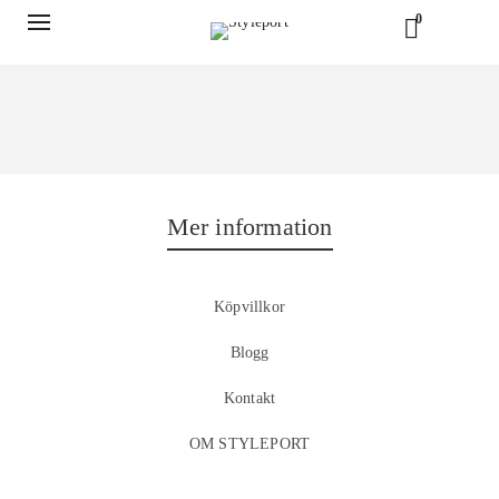
0
Mer information
Köpvillkor
Blogg
Kontakt
OM STYLEPORT