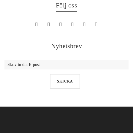
Följ oss
Nyhetsbrev