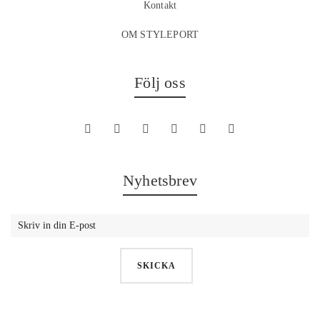
Kontakt
OM STYLEPORT
Följ oss
Nyhetsbrev