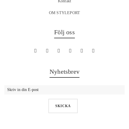
Kontakt
OM STYLEPORT
Följ oss
Nyhetsbrev