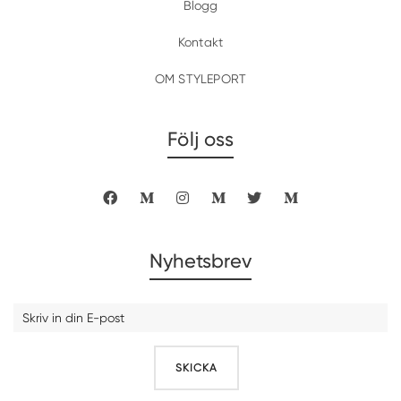
Blogg
Kontakt
OM STYLEPORT
Följ oss
Nyhetsbrev