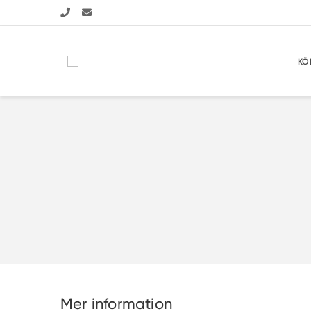
KÖ
Mer information