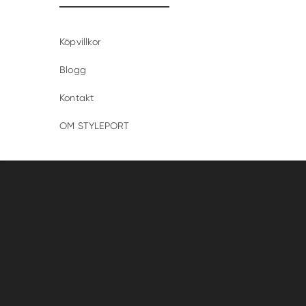
Köpvillkor
Blogg
Kontakt
OM STYLEPORT