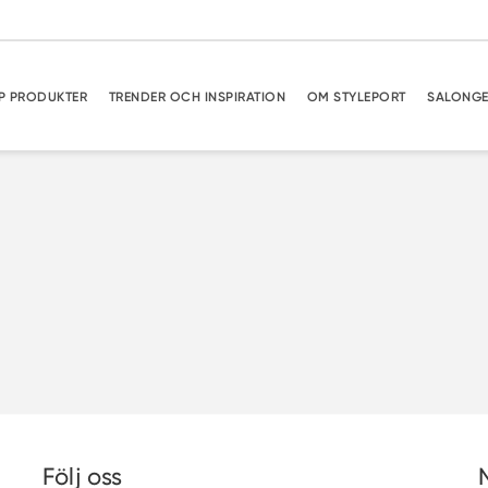
P PRODUKTER
TRENDER OCH INSPIRATION
OM STYLEPORT
SALONG
Följ oss