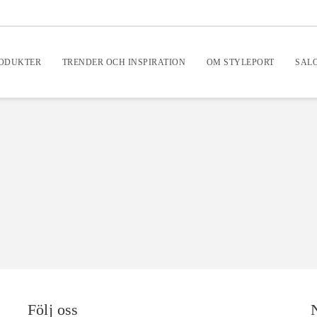
RODUKTER
TRENDER OCH INSPIRATION
OM STYLEPORT
SAL
Följ oss