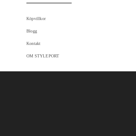
Köpvillkor
Blogg
Kontakt
OM STYLEPORT