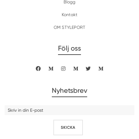
Blogg
Kontakt
OM STYLEPORT
Följ oss
Nyhetsbrev