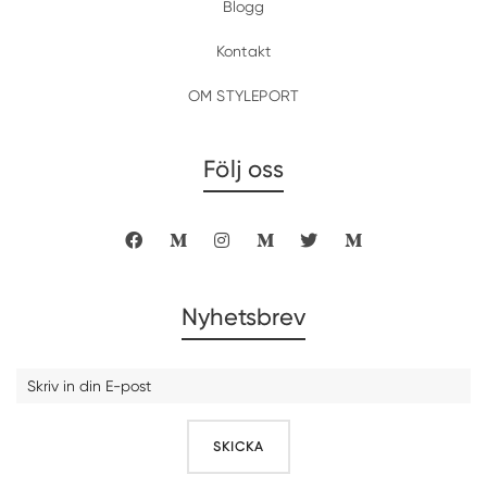
Blogg
Kontakt
OM STYLEPORT
Följ oss
Nyhetsbrev